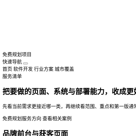
免费规划项目
快速导航
首页
软件开发
行业方案
城市覆盖
服务清单
把要做的页面、系统与部署能力，收成更
先看当前需求更接近哪一类，再继续看范围、重点和第一版通
免费规划服务方向
查看相关案例
品牌前台与获客页面