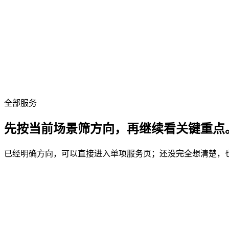
全部服务
先按当前场景筛方向，再继续看关键重点
已经明确方向，可以直接进入单项服务页；还没完全想清楚，