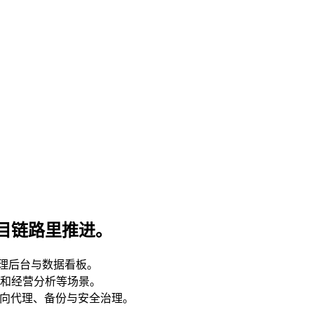
目链路里推进。
管理后台与数据看板。
和经营分析等场景。
反向代理、备份与安全治理。