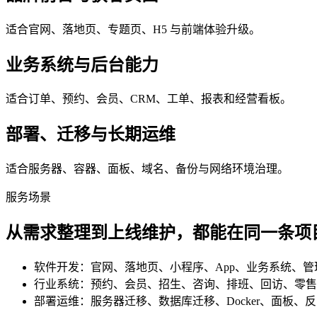
适合官网、落地页、专题页、H5 与前端体验升级。
业务系统与后台能力
适合订单、预约、会员、CRM、工单、报表和经营看板。
部署、迁移与长期运维
适合服务器、容器、面板、域名、备份与网络环境治理。
服务场景
从需求整理到上线维护，都能在同一条项
软件开发：官网、落地页、小程序、App、业务系统、
行业系统：预约、会员、招生、咨询、排班、回访、零售
部署运维：服务器迁移、数据库迁移、Docker、面板、