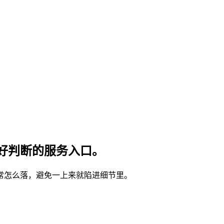
好判断的服务入口。
常怎么落，避免一上来就陷进细节里。