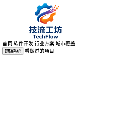
首页
软件开发
行业方案
城市覆盖
看做过的项目
跟随系统